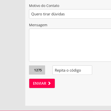
Motivo do Contato
Mensagem
1275
ENVIAR