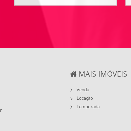
MAIS IMÓVEIS
Venda
Locação
Temporada
r