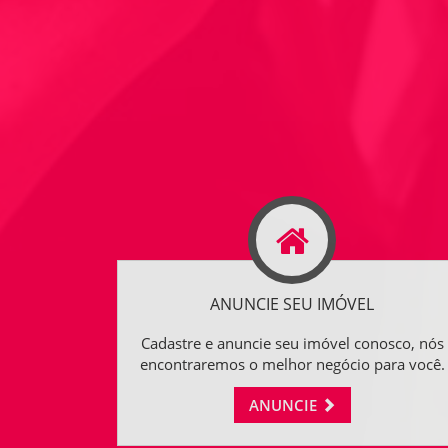
ANUNCIE SEU IMÓVEL
Cadastre e anuncie seu imóvel conosco, nós
encontraremos o melhor negócio para você.
ANUNCIE