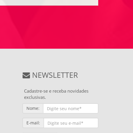
NEWSLETTER
Cadastre-se e receba novidades
exclusivas.
Nome:
E-mail: