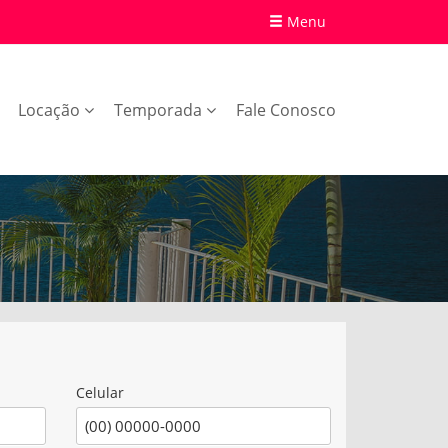
Menu
Locação
Temporada
Fale Conosco
Celular