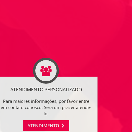
ATENDIMENTO PERSONALIZADO
Para maiores informações, por favor entre
em contato conosco. Será um prazer atendê-
lo.
ATENDIMENTO