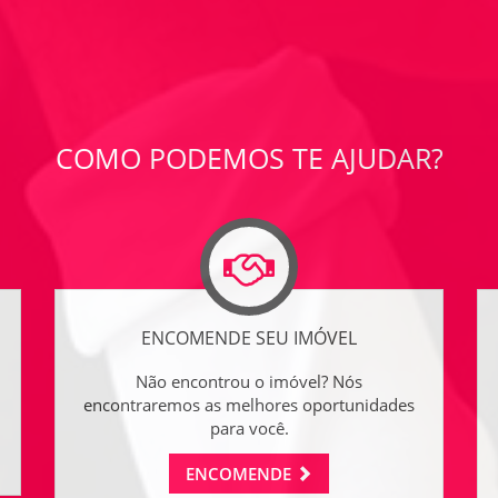
COMO PODEMOS TE AJUDAR?
ENCOMENDE SEU IMÓVEL
Não encontrou o imóvel? Nós
encontraremos as melhores oportunidades
para você.
ENCOMENDE