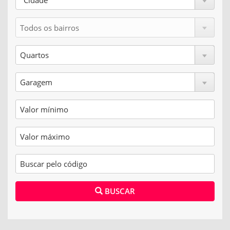
Cidade
BUSCAR