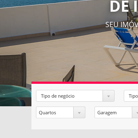
DE 
SEU IMÓ
Tipo de negócio
Tipo