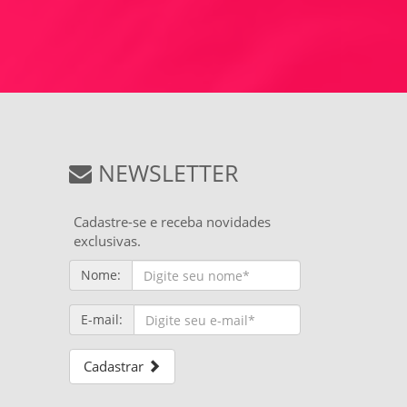
NEWSLETTER
Cadastre-se e receba novidades
exclusivas.
Nome:
E-mail:
Cadastrar