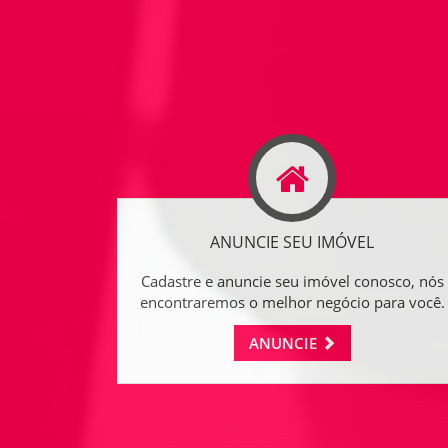
ANUNCIE SEU IMÓVEL
Cadastre e anuncie seu imóvel conosco, nós
encontraremos o melhor negócio para você.
ANUNCIE