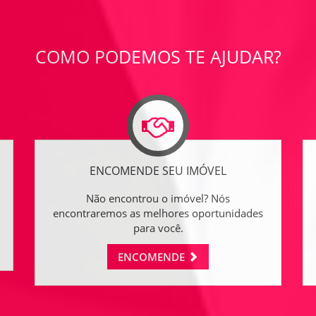
COMO PODEMOS TE AJUDAR?
ENCOMENDE SEU IMÓVEL
Não encontrou o imóvel? Nós
encontraremos as melhores oportunidades
para você.
ENCOMENDE