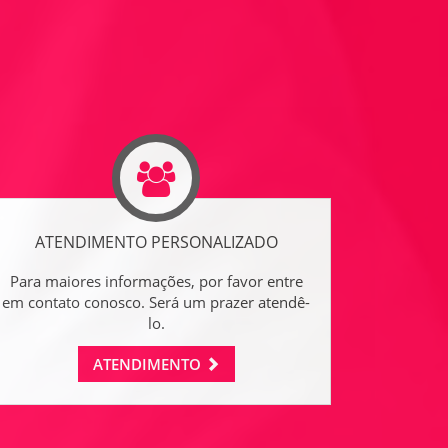
ATENDIMENTO PERSONALIZADO
Para maiores informações, por favor entre
em contato conosco. Será um prazer atendê-
lo.
ATENDIMENTO