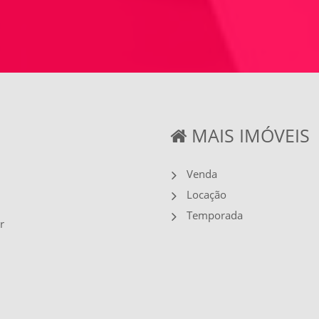
MAIS IMÓVEIS
Venda
Locação
Temporada
r