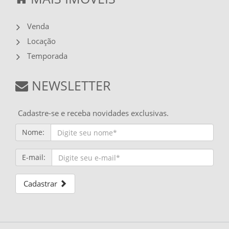
Venda
Locação
Temporada
NEWSLETTER
Cadastre-se e receba novidades exclusivas.
Nome:
E-mail:
Cadastrar