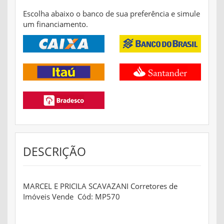
Escolha abaixo o banco de sua preferência e simule
um financiamento.
DESCRIÇÃO
MARCEL E PRICILA SCAVAZANI Corretores de
Imóveis Vende Cód: MP570