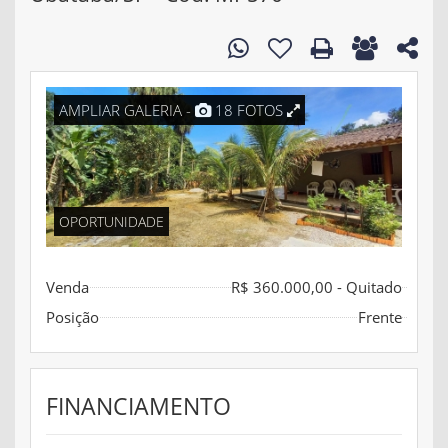
AMPLIAR GALERIA -
18 FOTOS
OPORTUNIDADE
Venda
R$ 360.000,00 - Quitado
Posição
Frente
FINANCIAMENTO