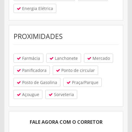
Energia Elétrica
PROXIMIDADES
Farmácia
Lanchonete
Mercado
Panificadora
Ponto de circular
Posto de Gasolina
Praça/Parque
Açougue
Sorveteria
FALE AGORA COM O CORRETOR