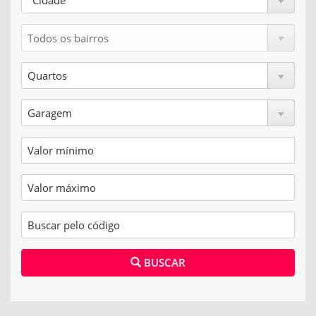
Cidade
BUSCAR