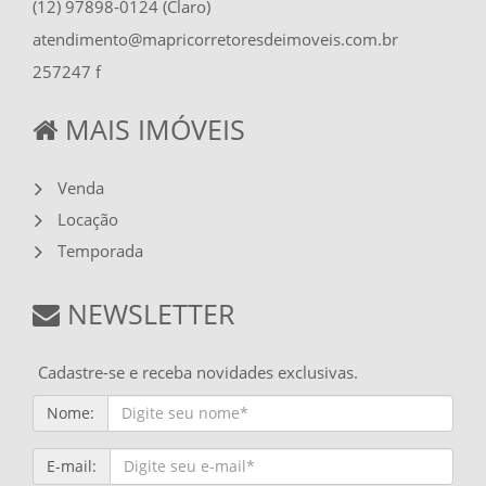
(12) 97898-0124 (Claro)
atendimento@mapricorretoresdeimoveis.com.br
257247 f
MAIS IMÓVEIS
Venda
Locação
Temporada
NEWSLETTER
Cadastre-se e receba novidades exclusivas.
Nome:
E-mail: