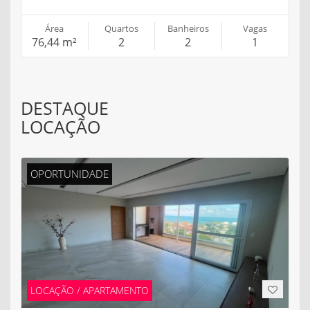
Área
Quartos
Banheiros
Vagas
76,44 m²
2
2
1
DESTAQUE
LOCAÇÃO
OPORTUNIDADE
LOCAÇÃO / APARTAMENTO