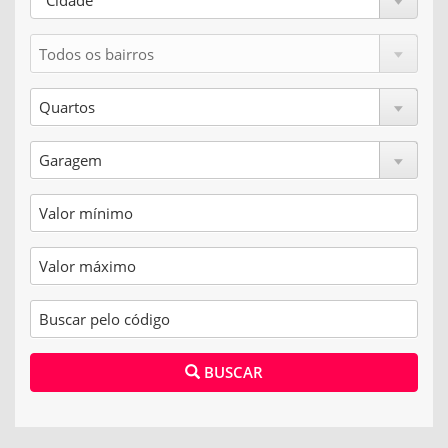
Cidade
BUSCAR